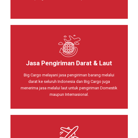
Jasa Pengiriman Darat & Laut
Big Cargo melayani jasa pengiriman barang melalui
darat ke seluruh Indonesia dan Big Cargo juga
menerima jasa melalui laut untuk pengiriman Domestik
maupun Internasional.