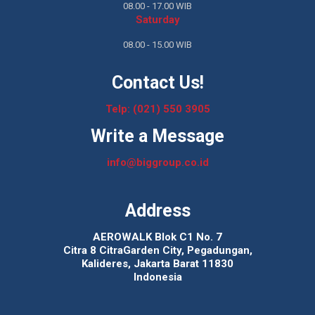
08.00 - 17.00 WIB
Saturday
08.00 - 15.00 WIB
Contact Us!
Telp: (021) 550 3905
Write a Message
info@biggroup.co.id
Address
AEROWALK Blok C1 No. 7
Citra 8 CitraGarden City, Pegadungan,
Kalideres, Jakarta Barat 11830
Indonesia