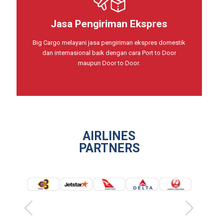
Jasa Pengiriman Ekspres
Big Cargo melayani jasa pengiriman ekspres domestik
dan internasional baik dengan cara Port to Door
maupun Door to Door.
AIRLINES
PARTNERS