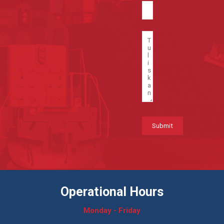
Operational Hours
Monday - Friday