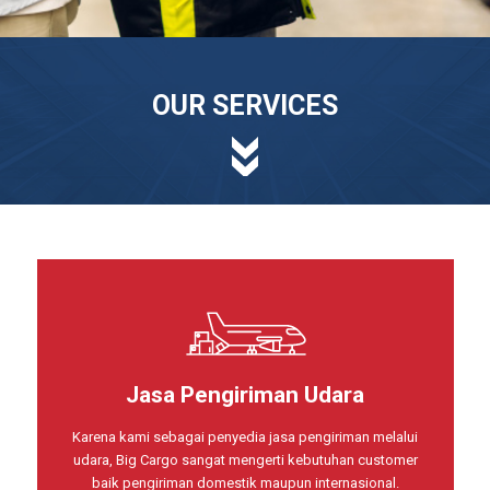
OUR SERVICES
Jasa Pengiriman Udara
Karena kami sebagai penyedia jasa pengiriman melalui
udara, Big Cargo sangat mengerti kebutuhan customer
baik pengiriman domestik maupun internasional.